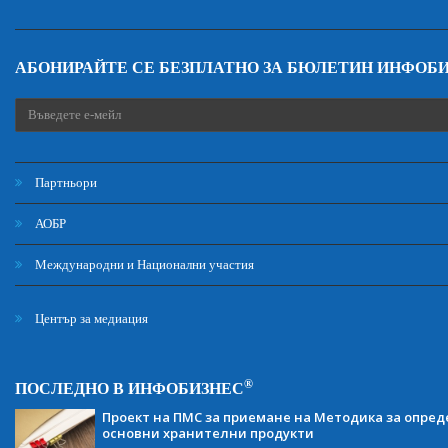
АБОНИРАЙТЕ СЕ БЕЗПЛАТНО ЗА БЮЛЕТИН ИНФОБ
Партньори
АОБР
Международни и Национални участия
Център за медиация
®
ПОСЛЕДНО В ИНФОБИЗНЕС
Проект на ПМС за приемане на Методика за опред
основни хранителни продукти