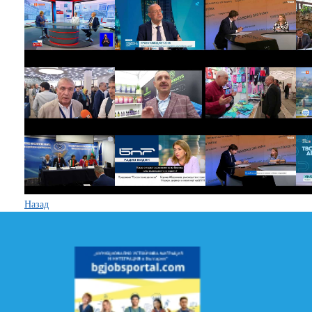
Назад