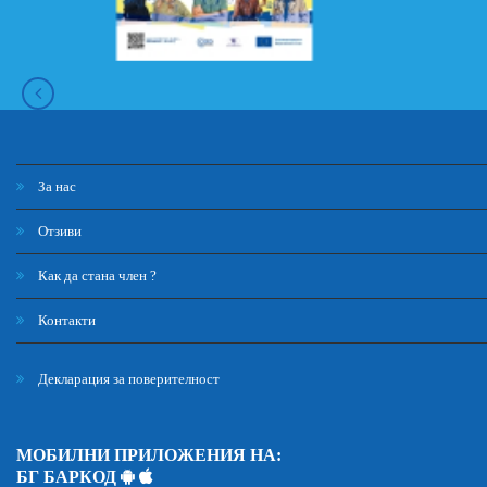
За нас
Отзиви
Как да стана член ?
Контакти
Декларация за поверителност
МОБИЛНИ ПРИЛОЖЕНИЯ НА:
БГ БАРКОД