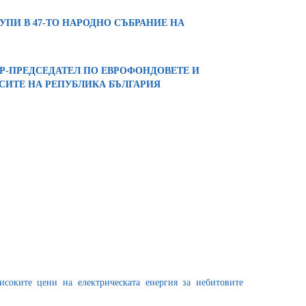
ПИ В 47-ТО НАРОДНО СЪБРАНИЕ НА
-ПРЕДСЕДАТЕЛ ПО ЕВРОФОНДОВЕТЕ И
ИТЕ НА РЕПУБЛИКА БЪЛГАРИЯ
исоките цени на електрическата енергия за небитовите