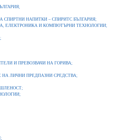
ЪЛГАРИЯ;
 СПИРТНИ НАПИТКИ – СПИРИТС БЪЛГАРИЯ;
А, ЕЛЕКТРОНИКА И КОМПЮТЪРНИ ТЕХНОЛОГИИ;
;
ТЕЛИ И ПРЕВОЗВАЧИ НА ГОРИВА;
 НА ЛИЧНИ ПРЕДПАЗНИ СРЕДСТВА;
ИШЛЕНОСТ;
НОЛОГИИ;
;