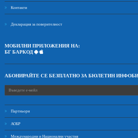
Контакти
Декларация за поверителност
МОБИЛНИ ПРИЛОЖЕНИЯ НА:
БГ БАРКОД
АБОНИРАЙТЕ СЕ БЕЗПЛАТНО ЗА БЮЛЕТИН ИНФОБ
Партньори
АОБР
Международни и Национални участия