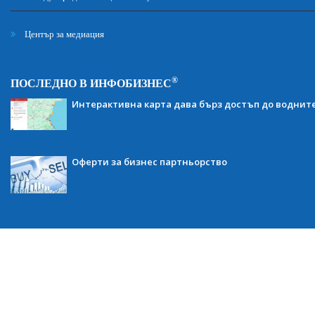
Център за медиация
®
ПОСЛЕДНО В ИНФОБИЗНЕС
Интерактивна карта дава бърз достъп до воднит
Оферти за бизнес партньорство