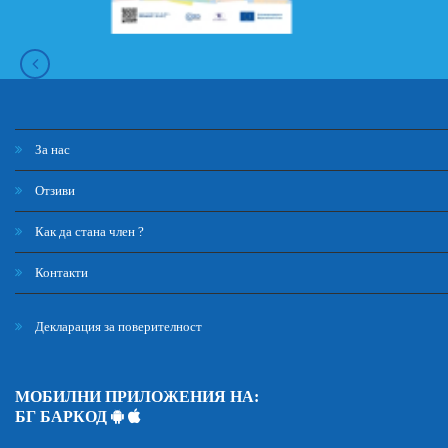
За нас
Отзиви
Как да стана член ?
Контакти
Декларация за поверителност
МОБИЛНИ ПРИЛОЖЕНИЯ НА:
БГ БАРКОД