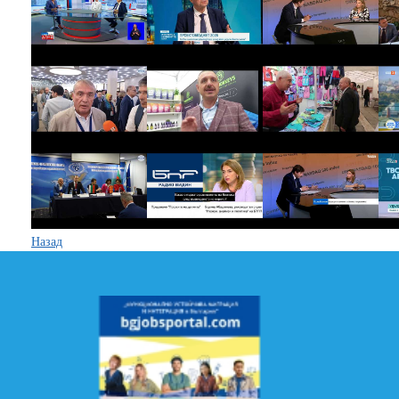
Назад