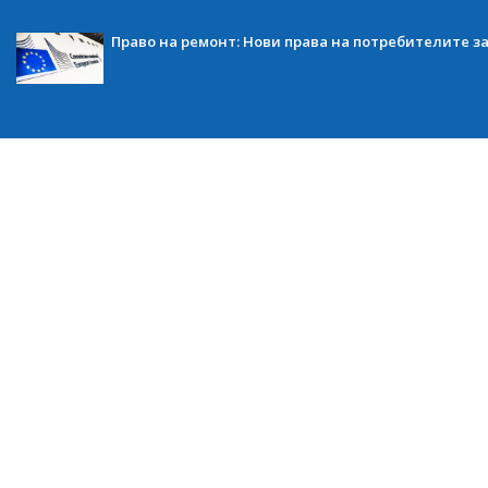
Право на ремонт: Нови права на потребителите з