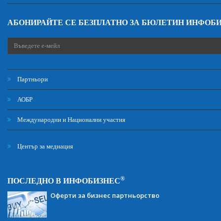
АБОНИРАЙТЕ СЕ БЕЗПЛАТНО ЗА БЮЛЕТИН ИНФОБ
Партньори
АОБР
Международни и Национални участия
Център за медиация
®
ПОСЛЕДНО В ИНФОБИЗНЕС
Оферти за бизнес партньорство