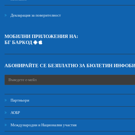
Декларация за поверителност
МОБИЛНИ ПРИЛОЖЕНИЯ НА:
БГ БАРКОД
АБОНИРАЙТЕ СЕ БЕЗПЛАТНО ЗА БЮЛЕТИН ИНФОБ
Партньори
АОБР
Международни и Национални участия