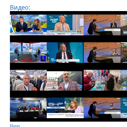
Видео:
Назад