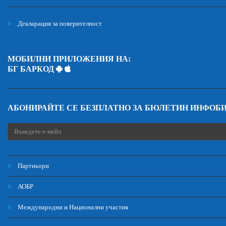
Декларация за поверителност
МОБИЛНИ ПРИЛОЖЕНИЯ НА:
БГ БАРКОД
АБОНИРАЙТЕ СЕ БЕЗПЛАТНО ЗА БЮЛЕТИН ИНФОБ
Партньори
АОБР
Международни и Национални участия