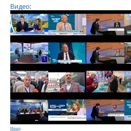
Видео:
Назад