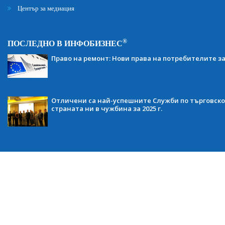
Център за медиация
®
ПОСЛЕДНО В ИНФОБИЗНЕС
Право на ремонт: Нови права на потребителите з
Отличени са най-успешните Служби по търговско
страната ни в чужбина за 2025 г.