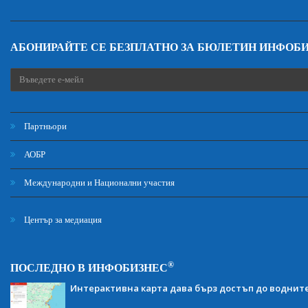
АБОНИРАЙТЕ СЕ БЕЗПЛАТНО ЗА БЮЛЕТИН ИНФОБ
Партньори
АОБР
Международни и Национални участия
Център за медиация
®
ПОСЛЕДНО В ИНФОБИЗНЕС
Интерактивна карта дава бърз достъп до воднит