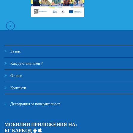
За нас
Как да стана член ?
Отзиви
Контакти
Декларация за поверителност
МОБИЛНИ ПРИЛОЖЕНИЯ НА:
БГ БАРКОД