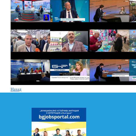
Назад