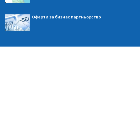
Оферти за бизнес партньорство