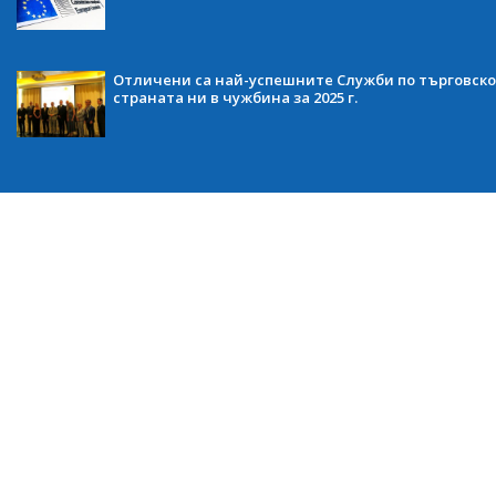
Отличени са най-успешните Служби по търговско
страната ни в чужбина за 2025 г.