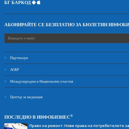
БГ БАРКОД
АБОНИРАЙТЕ СЕ БЕЗПЛАТНО ЗА БЮЛЕТИН ИНФОБ
Партньори
АОБР
Международни и Национални участия
Център за медиация
®
ПОСЛЕДНО В ИНФОБИЗНЕС
Право на ремонт: Нови права на потребителите з