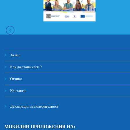
За нас
Как да стана член ?
Отзиви
Контакти
Декларация за поверителност
МОБИЛНИ ПРИЛОЖЕНИЯ НА: