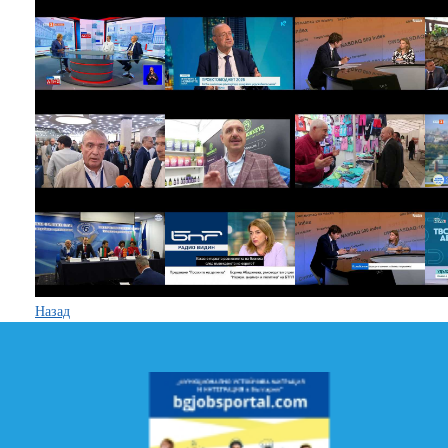
Назад