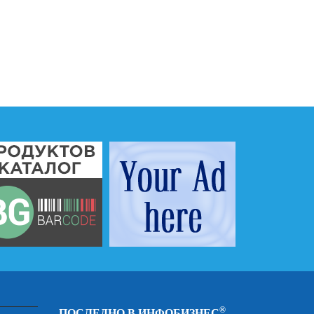
®
ПОСЛЕДНО В ИНФОБИЗНЕС