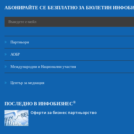
АБОНИРАЙТЕ СЕ БЕЗПЛАТНО ЗА БЮЛЕТИН ИНФОБ
Партньори
АОБР
Международни и Национални участия
Център за медиация
®
ПОСЛЕДНО В ИНФОБИЗНЕС
Оферти за бизнес партньорство