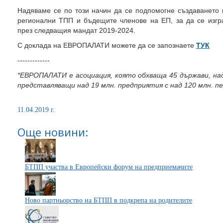
Надяваме се по този начин да се подпомогне създаването 
регионални ТПП и бъдещите членове на ЕП, за да се изгр
през следващия мандат 2019-2024.
С доклада на ЕВРОПАЛАТИ можете да се запознаете
ТУК
-------------
*
ЕВРОПАЛАТИ е асоциация, която обхваща 45 държави, над
представляващи над 19 млн. предприятия с над 120 млн. п
11.04.2019 г.
Още новини:
БТПП участва в Европейски форум на предприемачите
Ново партньорство на БТПП в подкрепа на родителите