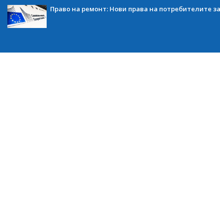
Право на ремонт: Нови права на потребителите з