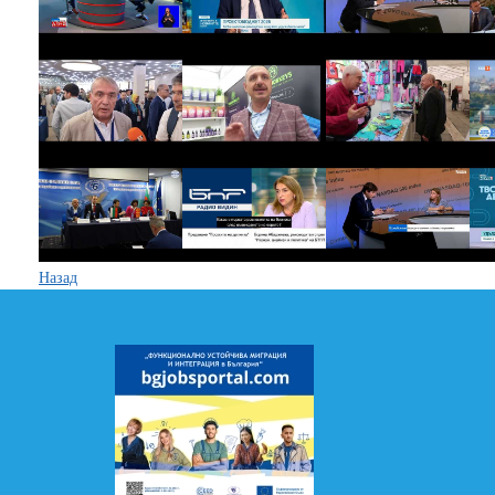
Назад