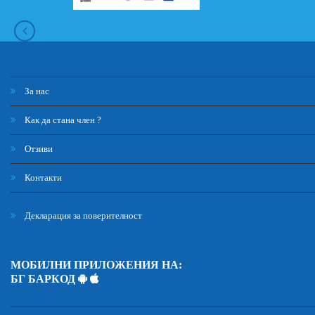
За нас
Как да стана член ?
Отзиви
Контакти
Декларация за поверителност
МОБИЛНИ ПРИЛОЖЕНИЯ НА:
БГ БАРКОД