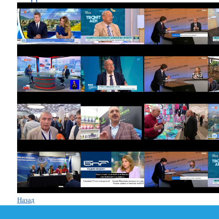
Назад