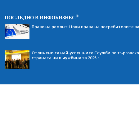
®
ПОСЛЕДНО В ИНФОБИЗНЕС
Право на ремонт: Нови права на потребителите з
Отличени са най-успешните Служби по търговско
страната ни в чужбина за 2025 г.