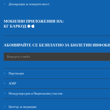
Декларация за поверителност
МОБИЛНИ ПРИЛОЖЕНИЯ НА:
БГ БАРКОД
АБОНИРАЙТЕ СЕ БЕЗПЛАТНО ЗА БЮЛЕТИН ИНФОБ
Партньори
АОБР
Международни и Национални участия
Център за медиация