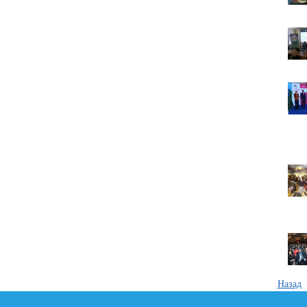
Назад