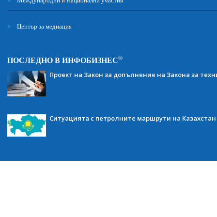
Международни и Национални участия
Център за медиация
®
ПОСЛЕДНО В ИНФОБИЗНЕС
Проект на Закон за допълнение на Закона за тех
Ситуацията с петролните маршрути на Казахстан