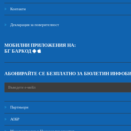
Контакти
Декларация за поверителност
МОБИЛНИ ПРИЛОЖЕНИЯ НА:
БГ БАРКОД
АБОНИРАЙТЕ СЕ БЕЗПЛАТНО ЗА БЮЛЕТИН ИНФОБ
Партньори
АОБР