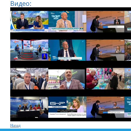
Видео:
Назад