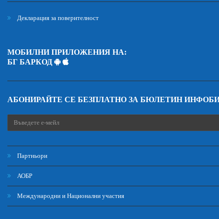
Декларация за поверителност
МОБИЛНИ ПРИЛОЖЕНИЯ НА:
БГ БАРКОД
АБОНИРАЙТЕ СЕ БЕЗПЛАТНО ЗА БЮЛЕТИН ИНФОБ
Партньори
АОБР
Международни и Национални участия