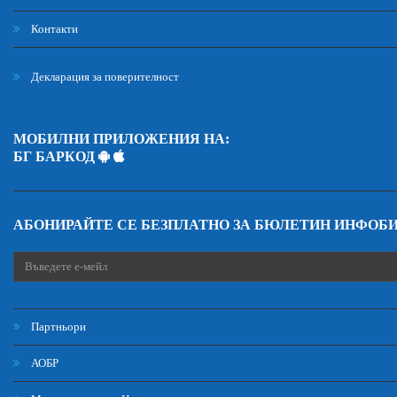
Контакти
Декларация за поверителност
МОБИЛНИ ПРИЛОЖЕНИЯ НА:
БГ БАРКОД
АБОНИРАЙТЕ СЕ БЕЗПЛАТНО ЗА БЮЛЕТИН ИНФОБ
Партньори
АОБР