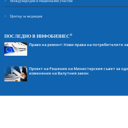
Международни и Национални участия
Център за медиация
®
ПОСЛЕДНО В ИНФОБИЗНЕС
Право на ремонт: Нови права на потребителите з
Проект на Решение на Министерския съвет за одо
изменение на Валутния закон