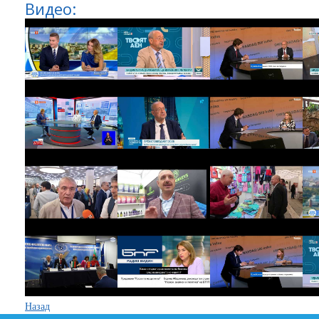
Видео:
Назад