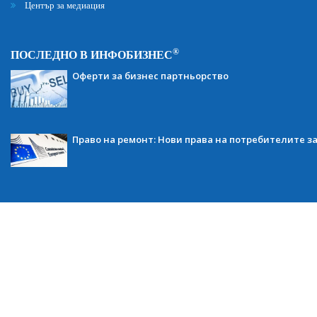
Център за медиация
®
ПОСЛЕДНО В ИНФОБИЗНЕС
Оферти за бизнес партньорство
Право на ремонт: Нови права на потребителите з