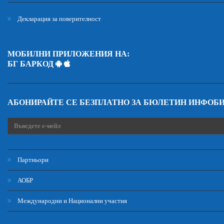
Декларация за поверителност
МОБИЛНИ ПРИЛОЖЕНИЯ НА:
БГ БАРКОД
АБОНИРАЙТЕ СЕ БЕЗПЛАТНО ЗА БЮЛЕТИН ИНФОБ
Партньори
АОБР
Международни и Национални участия