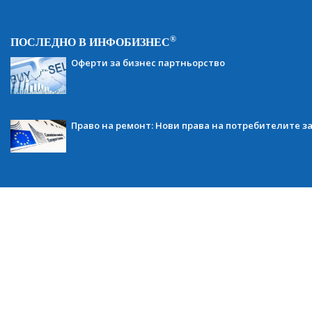
®
ПОСЛЕДНО В ИНФОБИЗНЕС
Оферти за бизнес партньорство
Право на ремонт: Нови права на потребителите з