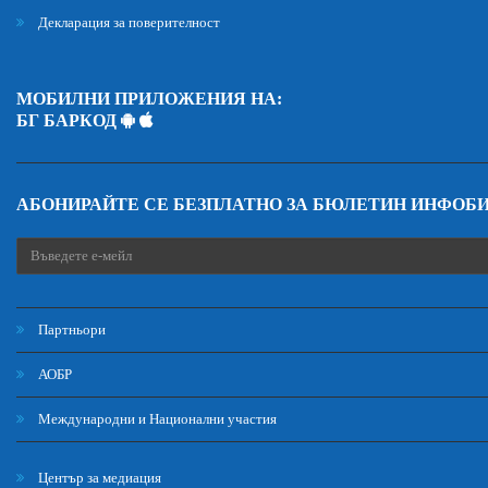
Декларация за поверителност
МОБИЛНИ ПРИЛОЖЕНИЯ НА:
БГ БАРКОД
АБОНИРАЙТЕ СЕ БЕЗПЛАТНО ЗА БЮЛЕТИН ИНФОБ
Партньори
АОБР
Международни и Национални участия
Център за медиация