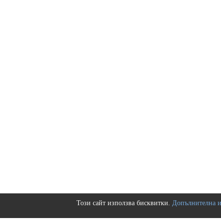
Този сайт използва бисквитки.
Допълнителна 