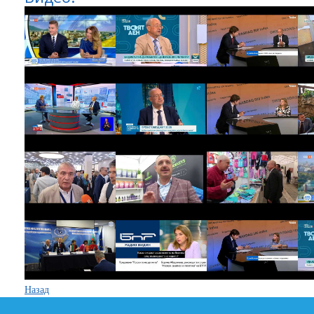
Назад