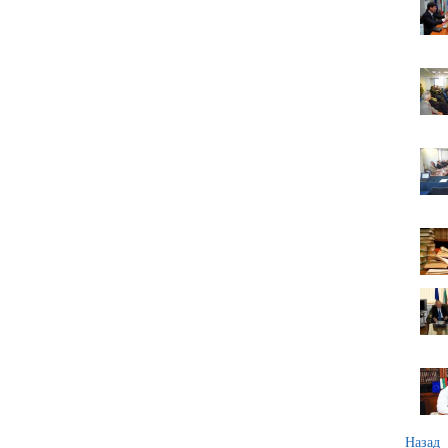
Назад