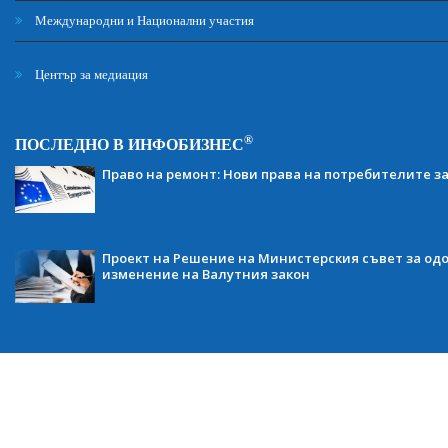
Международни и Национални участия
Център за медиация
®
ПОСЛЕДНО В ИНФОБИЗНЕС
Право на ремонт: Нови права на потребителите з
Проект на Решение на Министерския съвет за одо
изменение на Валутния закон