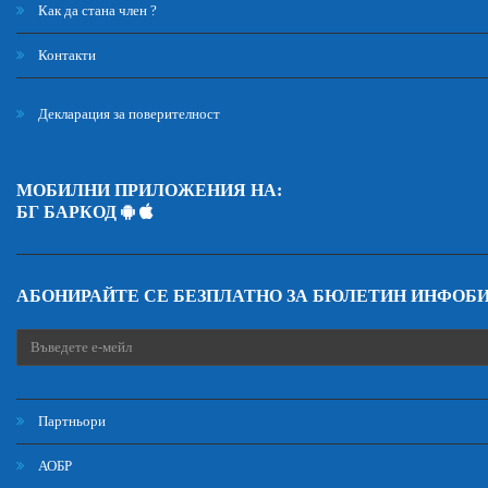
Как да стана член ?
Контакти
Декларация за поверителност
МОБИЛНИ ПРИЛОЖЕНИЯ НА:
БГ БАРКОД
АБОНИРАЙТЕ СЕ БЕЗПЛАТНО ЗА БЮЛЕТИН ИНФОБ
Партньори
АОБР