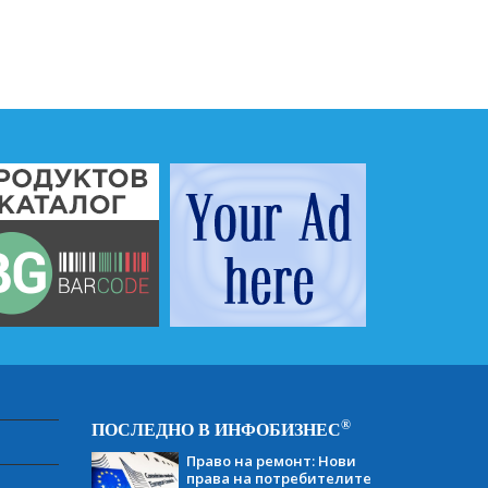
®
ПОСЛЕДНО В ИНФОБИЗНЕС
Право на ремонт: Нови
права на потребителите