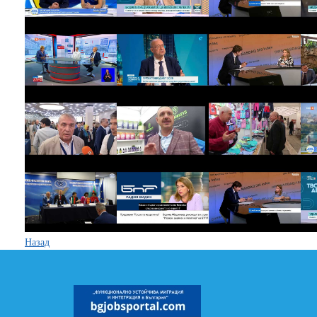
Назад