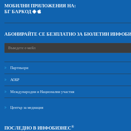
МОБИЛНИ ПРИЛОЖЕНИЯ НА:
БГ БАРКОД
АБОНИРАЙТЕ СЕ БЕЗПЛАТНО ЗА БЮЛЕТИН ИНФОБ
Партньори
АОБР
Международни и Национални участия
Център за медиация
®
ПОСЛЕДНО В ИНФОБИЗНЕС