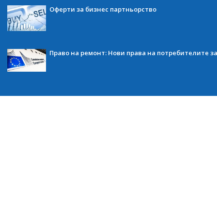
Оферти за бизнес партньорство
Право на ремонт: Нови права на потребителите з