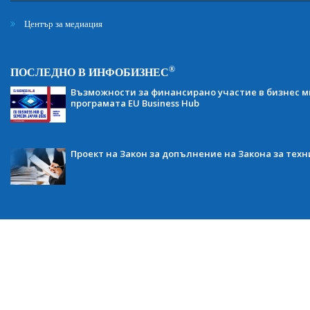
Център за медиация
®
ПОСЛЕДНО В ИНФОБИЗНЕС
Възможности за финансирано участие в бизнес ми
програмата EU Business Hub
Проект на Закон за допълнение на Закона за тех