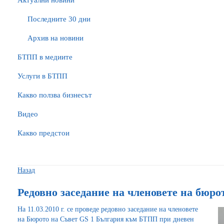
Актуални новини
Последните 30 дни
Архив на новини
БTПП в медиите
Услуги в БТПП
Какво ползва бизнесът
Видео
Какво предстои
Назад
Редовно заседание на членовете на бюро
На 11.03.2010 г. се проведе редовно заседание на членовете
на Бюрото на Съвет GS 1 България към БТПП при дневен