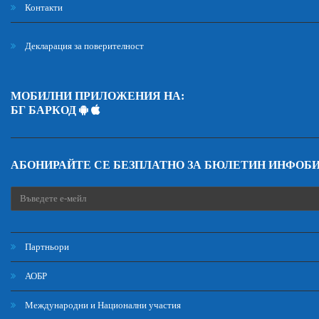
Контакти
Декларация за поверителност
МОБИЛНИ ПРИЛОЖЕНИЯ НА:
БГ БАРКОД
АБОНИРАЙТЕ СЕ БЕЗПЛАТНО ЗА БЮЛЕТИН ИНФОБ
Партньори
АОБР
Международни и Национални участия