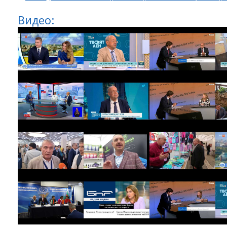
Видео: