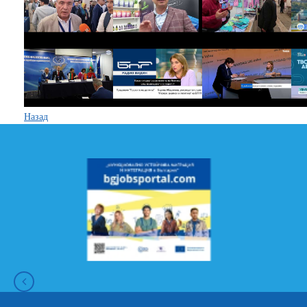
Назад