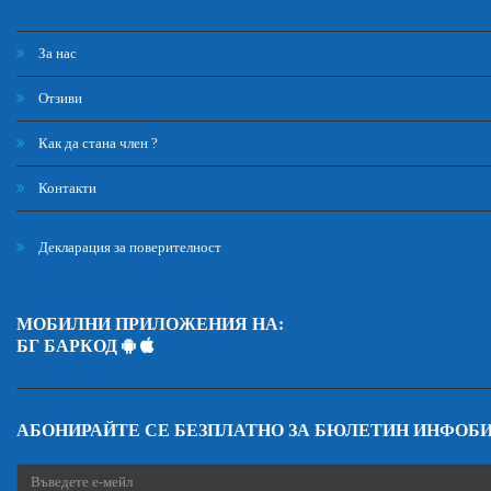
За нас
Отзиви
Как да стана член ?
Контакти
Декларация за поверителност
МОБИЛНИ ПРИЛОЖЕНИЯ НА:
БГ БАРКОД
АБОНИРАЙТЕ СЕ БЕЗПЛАТНО ЗА БЮЛЕТИН ИНФОБ