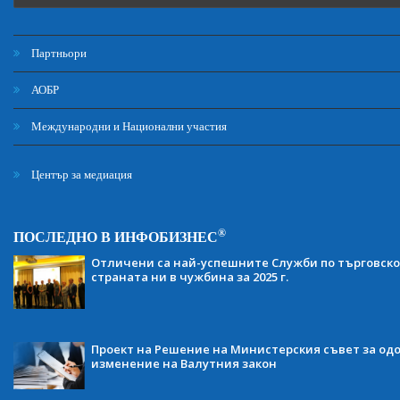
Партньори
АОБР
Международни и Национални участия
Център за медиация
®
ПОСЛЕДНО В ИНФОБИЗНЕС
Отличени са най-успешните Служби по търговско
страната ни в чужбина за 2025 г.
Проект на Решение на Министерския съвет за одо
изменение на Валутния закон