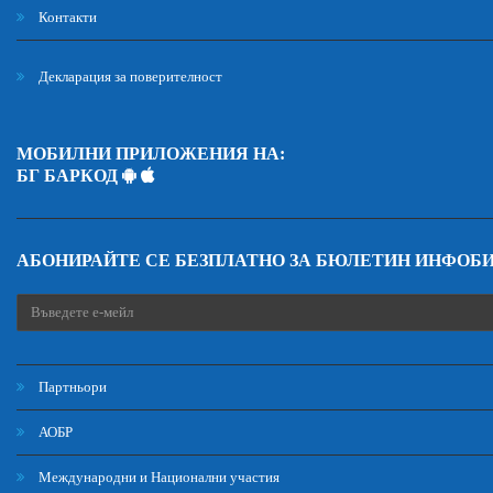
Контакти
Декларация за поверителност
МОБИЛНИ ПРИЛОЖЕНИЯ НА:
БГ БАРКОД
АБОНИРАЙТЕ СЕ БЕЗПЛАТНО ЗА БЮЛЕТИН ИНФОБ
Партньори
АОБР
Международни и Национални участия