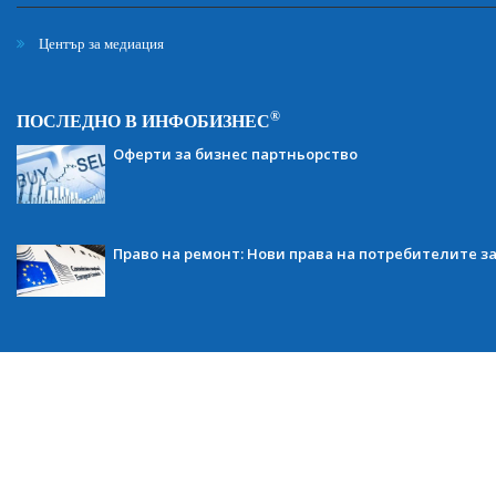
Център за медиация
®
ПОСЛЕДНО В ИНФОБИЗНЕС
Оферти за бизнес партньорство
Право на ремонт: Нови права на потребителите з