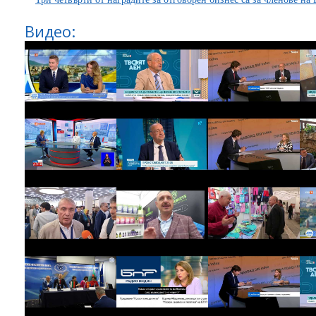
Видео: