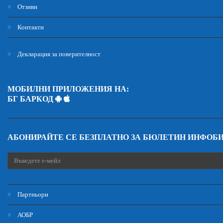
Отзиви
Контакти
Декларация за поверителност
МОБИЛНИ ПРИЛОЖЕНИЯ НА:
БГ БАРКОД
АБОНИРАЙТЕ СЕ БЕЗПЛАТНО ЗА БЮЛЕТИН ИНФОБ
Партньори
АОБР