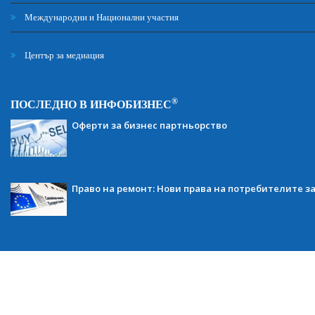
Международни и Национални участия
Център за медиация
®
ПОСЛЕДНО В ИНФОБИЗНЕС
Оферти за бизнес партньорство
Право на ремонт: Нови права на потребителите з