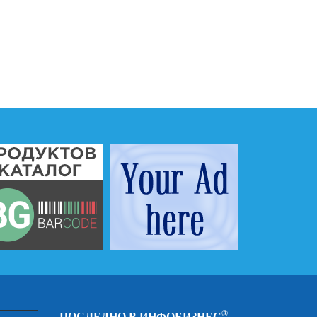
®
ПОСЛЕДНО В ИНФОБИЗНЕС