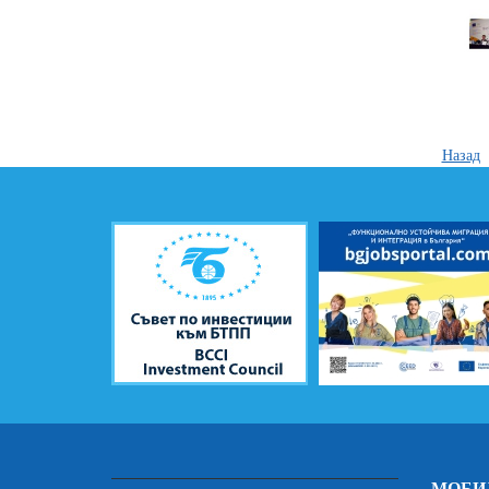
Назад
МОБИ