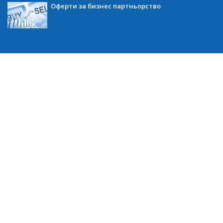
Оферти за бизнес партньорство