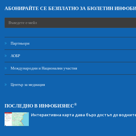
АБОНИРАЙТЕ СЕ БЕЗПЛАТНО ЗА БЮЛЕТИН ИНФОБ
Партньори
АОБР
Международни и Национални участия
Център за медиация
®
ПОСЛЕДНО В ИНФОБИЗНЕС
Интерактивна карта дава бърз достъп до воднит