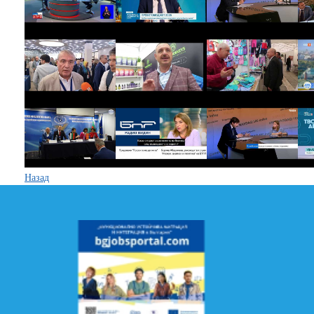
Назад