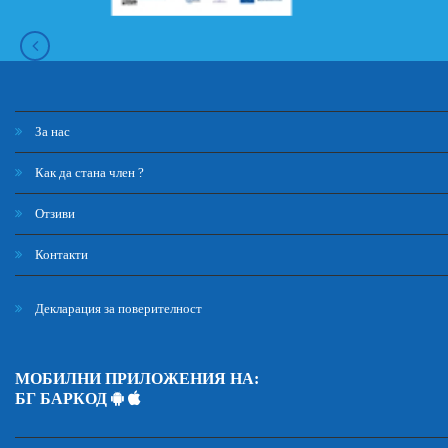
За нас
Как да стана член ?
Отзиви
Контакти
Декларация за поверителност
МОБИЛНИ ПРИЛОЖЕНИЯ НА:
БГ БАРКОД