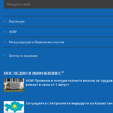
Партньори
АОБР
Международни и Национални участия
Център за медиация
®
ПОСЛЕДНО В ИНФОБИЗНЕС
НОИ: Промени в осигурителните вноски за трудов
влизат в сила от 1 август
Ситуацията с петролните маршрути на Казахстан