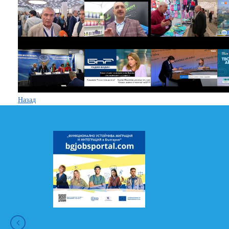
Назад