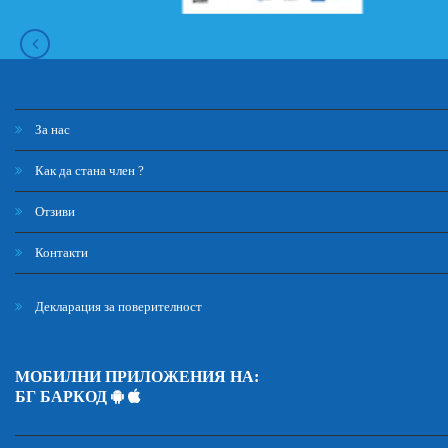
За нас
Как да стана член ?
Отзиви
Контакти
Декларация за поверителност
МОБИЛНИ ПРИЛОЖЕНИЯ НА:
БГ БАРКОД