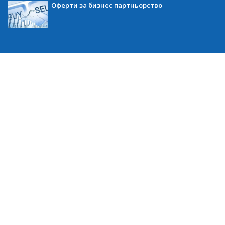
Оферти за бизнес партньорство