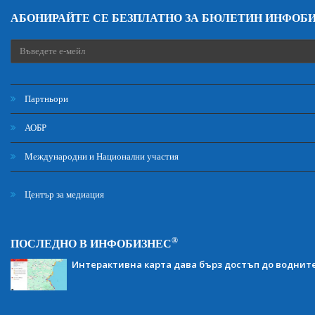
АБОНИРАЙТЕ СЕ БЕЗПЛАТНО ЗА БЮЛЕТИН ИНФОБ
Партньори
АОБР
Международни и Национални участия
Център за медиация
®
ПОСЛЕДНО В ИНФОБИЗНЕС
Интерактивна карта дава бърз достъп до воднит