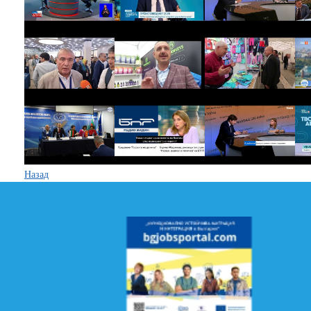
Назад