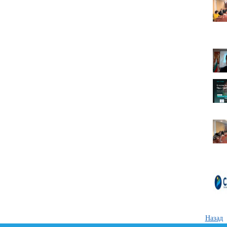
Назад