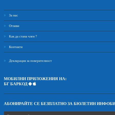
За нас
Отзиви
Как да стана член ?
Контакти
Декларация за поверителност
МОБИЛНИ ПРИЛОЖЕНИЯ НА:
БГ БАРКОД
АБОНИРАЙТЕ СЕ БЕЗПЛАТНО ЗА БЮЛЕТИН ИНФОБ