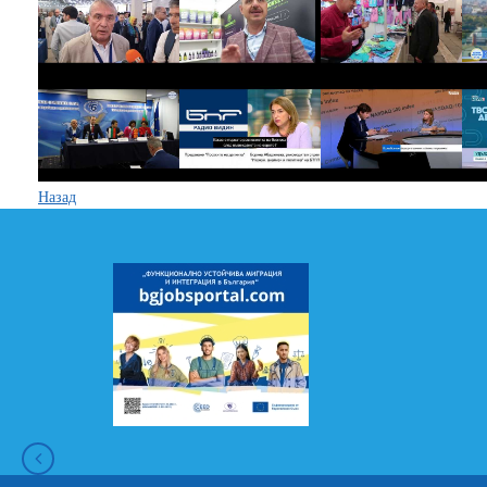
Назад