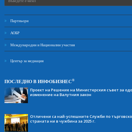
Партньори
АОБР
Международни и Национални участия
Център за медиация
®
ПОСЛЕДНО В ИНФОБИЗНЕС
Проект на Решение на Министерския съвет за одо
изменение на Валутния закон
Отличени са най-успешните Служби по търговско
страната ни в чужбина за 2025 г.