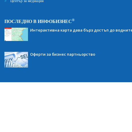
Център за медиация
®
ПОСЛЕДНО В ИНФОБИЗНЕС
Интерактивна карта дава бърз достъп до воднит
Оферти за бизнес партньорство