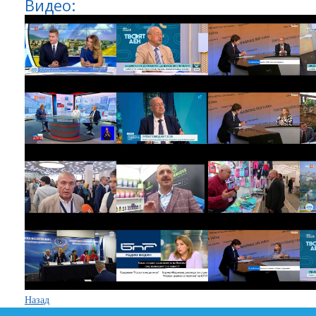
Видео:
Назад