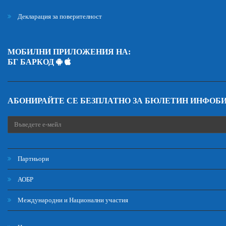
Декларация за поверителност
МОБИЛНИ ПРИЛОЖЕНИЯ НА:
БГ БАРКОД
АБОНИРАЙТЕ СЕ БЕЗПЛАТНО ЗА БЮЛЕТИН ИНФОБ
Партньори
АОБР
Международни и Национални участия