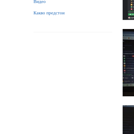
Видео
Какво предстои