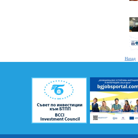
Назад