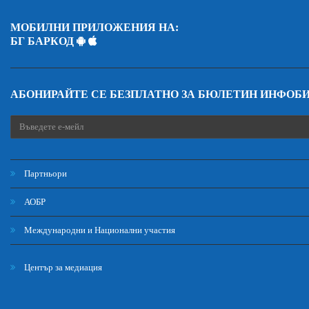
МОБИЛНИ ПРИЛОЖЕНИЯ НА:
БГ БАРКОД
АБОНИРАЙТЕ СЕ БЕЗПЛАТНО ЗА БЮЛЕТИН ИНФОБ
Партньори
АОБР
Международни и Национални участия
Център за медиация