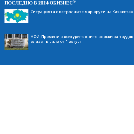
®
ПОСЛЕДНО В ИНФОБИЗНЕС
Ситуацията с петролните маршрути на Казахстан
НОИ: Промени в осигурителните вноски за трудов
влизат в сила от 1 август