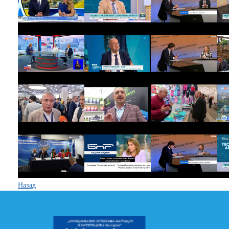
Назад