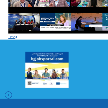
Назад