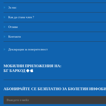
За нас
Как да стана член ?
Отзиви
Контакти
Декларация за поверителност
МОБИЛНИ ПРИЛОЖЕНИЯ НА:
БГ БАРКОД
АБОНИРАЙТЕ СЕ БЕЗПЛАТНО ЗА БЮЛЕТИН ИНФОБ