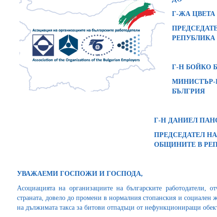
Г-ЖА ЦВЕТА
ПРЕДСЕДАТЕ
РЕПУБЛИКА
Г-Н БОЙКО 
МИНИСТЪР-
БЪЛГРИЯ
Г-Н ДАНИЕЛ ПАН
ПРЕДСЕДАТЕЛ Н
ОБЩИНИТЕ В РЕ
УВАЖАЕМИ ГОСПОЖИ И ГОСПОДА,
Асоциацията на организациите на българските работодатели, о
страната, довело до промени в нормалния стопанския и социален 
на дължимата такса за битови отпадъци от нефункциониращи обек