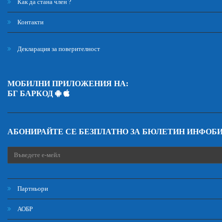
Как да стана член ?
Контакти
Декларация за поверителност
МОБИЛНИ ПРИЛОЖЕНИЯ НА:
БГ БАРКОД
АБОНИРАЙТЕ СЕ БЕЗПЛАТНО ЗА БЮЛЕТИН ИНФОБ
Партньори
АОБР