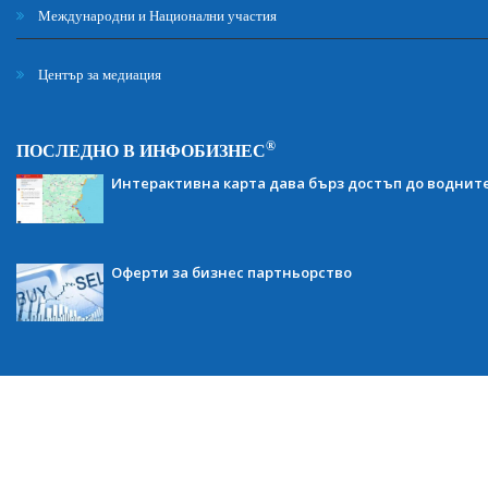
Международни и Национални участия
Център за медиация
®
ПОСЛЕДНО В ИНФОБИЗНЕС
Интерактивна карта дава бърз достъп до воднит
Оферти за бизнес партньорство