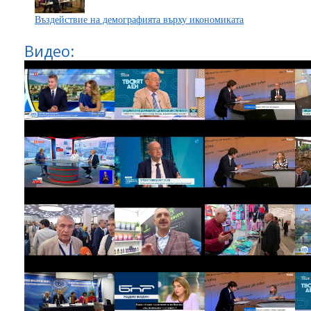
Въздействие на демографията върху икономиката
Видео: