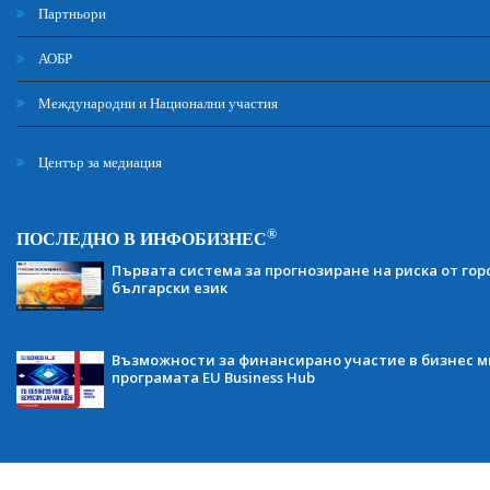
Партньори
АОБР
Международни и Национални участия
Център за медиация
®
ПОСЛЕДНО В ИНФОБИЗНЕС
Първата система за прогнозиране на риска от гор
български език
Възможности за финансирано участие в бизнес ми
програмата EU Business Hub