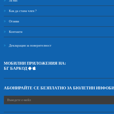
За нас
Как да стана член ?
Отзиви
Контакти
Декларация за поверителност
МОБИЛНИ ПРИЛОЖЕНИЯ НА:
БГ БАРКОД
АБОНИРАЙТЕ СЕ БЕЗПЛАТНО ЗА БЮЛЕТИН ИНФОБ