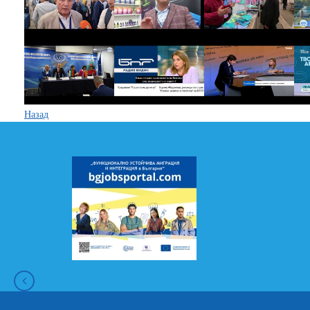
Назад