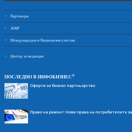
Партньори
АОБР
Международни и Национални участия
Център за медиация
®
ПОСЛЕДНО В ИНФОБИЗНЕС
Оферти за бизнес партньорство
Право на ремонт: Нови права на потребителите з