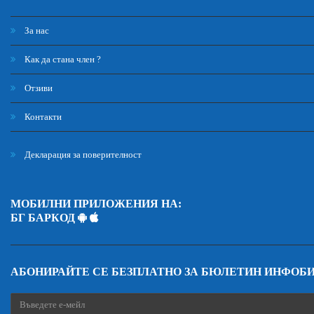
За нас
Как да стана член ?
Отзиви
Контакти
Декларация за поверителност
МОБИЛНИ ПРИЛОЖЕНИЯ НА:
БГ БАРКОД
АБОНИРАЙТЕ СЕ БЕЗПЛАТНО ЗА БЮЛЕТИН ИНФОБ