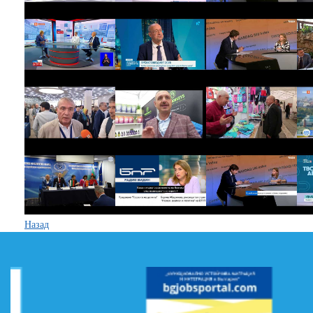
Назад