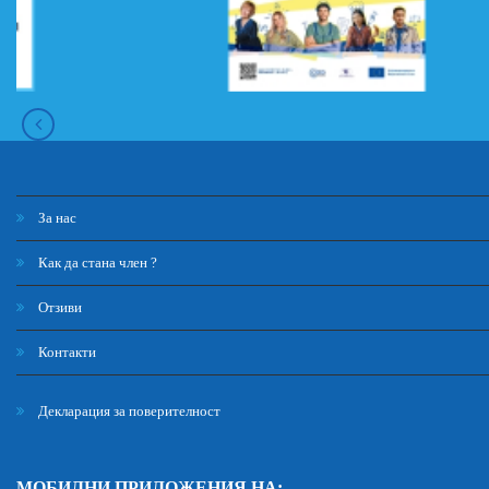
За нас
Как да стана член ?
Отзиви
Контакти
Декларация за поверителност
МОБИЛНИ ПРИЛОЖЕНИЯ НА: