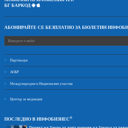
БГ БАРКОД
АБОНИРАЙТЕ СЕ БЕЗПЛАТНО ЗА БЮЛЕТИН ИНФОБ
Партньори
АОБР
Международни и Национални участия
Център за медиация
®
ПОСЛЕДНО В ИНФОБИЗНЕС
Проект на Закон за допълнение на Закона за тех