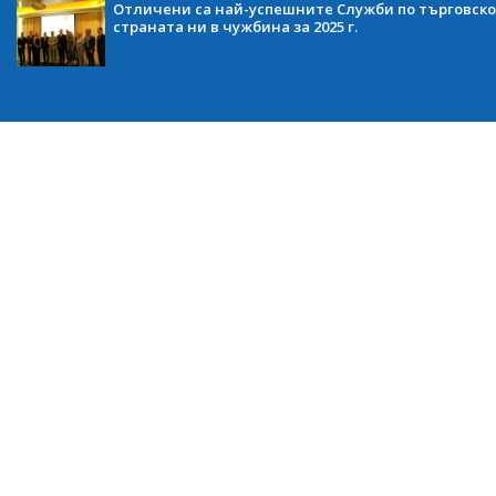
Отличени са най-успешните Служби по търговско
страната ни в чужбина за 2025 г.