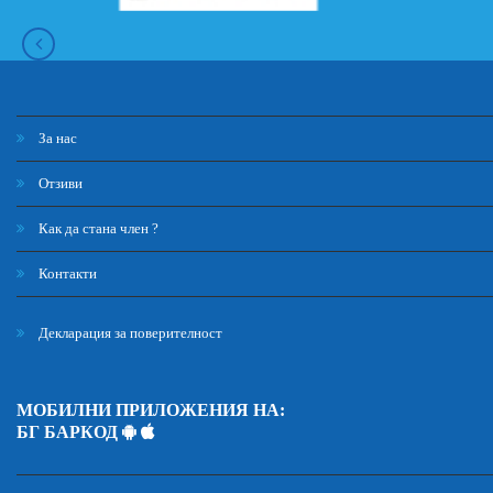
За нас
Отзиви
Как да стана член ?
Контакти
Декларация за поверителност
МОБИЛНИ ПРИЛОЖЕНИЯ НА:
БГ БАРКОД