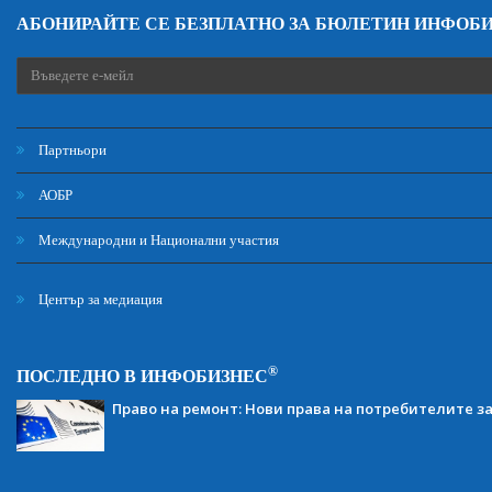
АБОНИРАЙТЕ СЕ БЕЗПЛАТНО ЗА БЮЛЕТИН ИНФОБ
Партньори
АОБР
Международни и Национални участия
Център за медиация
®
ПОСЛЕДНО В ИНФОБИЗНЕС
Право на ремонт: Нови права на потребителите з