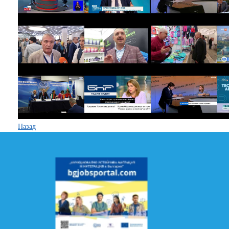
Назад