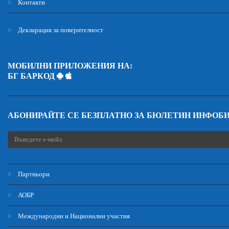
Контакти
Декларация за поверителност
МОБИЛНИ ПРИЛОЖЕНИЯ НА:
БГ БАРКОД
АБОНИРАЙТЕ СЕ БЕЗПЛАТНО ЗА БЮЛЕТИН ИНФОБ
Партньори
АОБР
Международни и Национални участия