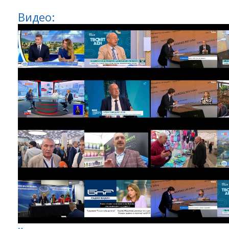
Видео: