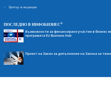
Център за медиация
®
ПОСЛЕДНО В ИНФОБИЗНЕС
Възможности за финансирано участие в бизнес ми
програмата EU Business Hub
Проект на Закон за допълнение на Закона за тех