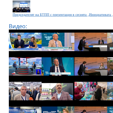
Председателят на БТПП с презентация в сесията „Инициативата 
Видео: