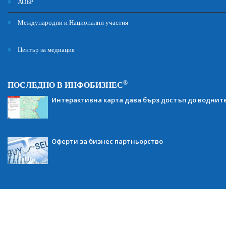
АОБР
Международни и Национални участия
Център за медиация
®
ПОСЛЕДНО В ИНФОБИЗНЕС
Интерактивна карта дава бърз достъп до воднит
Оферти за бизнес партньорство