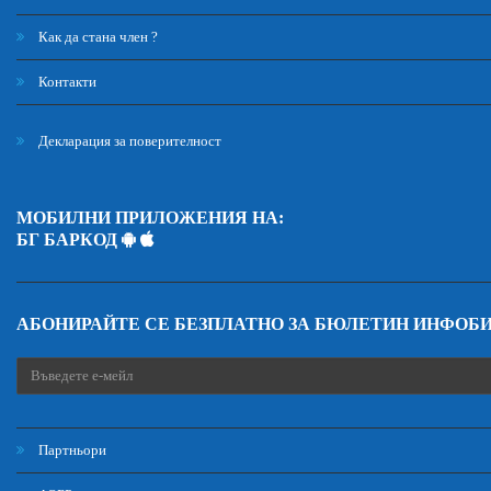
Как да стана член ?
Контакти
Декларация за поверителност
МОБИЛНИ ПРИЛОЖЕНИЯ НА:
БГ БАРКОД
АБОНИРАЙТЕ СЕ БЕЗПЛАТНО ЗА БЮЛЕТИН ИНФОБ
Партньори