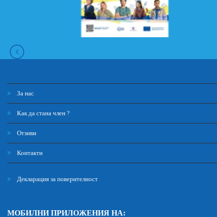
За нас
Как да стана член ?
Отзиви
Контакти
Декларация за поверителност
МОБИЛНИ ПРИЛОЖЕНИЯ НА: