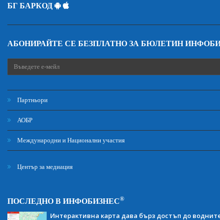
БГ БАРКОД
АБОНИРАЙТЕ СЕ БЕЗПЛАТНО ЗА БЮЛЕТИН ИНФОБ
Партньори
АОБР
Международни и Национални участия
Център за медиация
®
ПОСЛЕДНО В ИНФОБИЗНЕС
Интерактивна карта дава бърз достъп до воднит