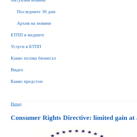
Актуални новини
Последните 30 дни
Архив на новини
БTПП в медиите
Услуги в БТПП
Какво ползва бизнесът
Видео
Какво предстои
Назад
Consumer Rights Directive: limited gain at 