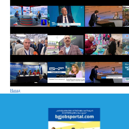
Назад