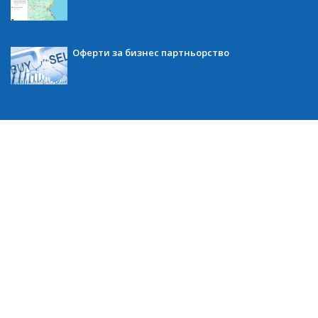
Оферти за бизнес партньорство