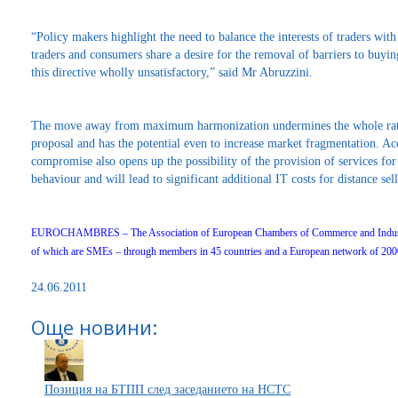
“Policy makers highlight the need to balance the interests of traders wi
traders and consumers share a desire for the removal of barriers to buyi
this directive wholly unsatisfactory,” said Mr Abruzzini.
The move away from maximum harmonization undermines the whole rati
proposal and has the potential even to increase market fragmentation. A
compromise also opens up the possibility of the provision of services for
behaviour and will lead to significant additional IT costs for distance se
EUROCHAMBRES – The Association of European Chambers of Commerce and Industry r
of which are SMEs – through members in 45 countries and a European network of 2000
24.06.2011
Още новини:
Позиция на БТПП след заседанието на НСТС