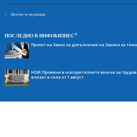
Център за медиация
®
ПОСЛЕДНО В ИНФОБИЗНЕС
Проект на Закон за допълнение на Закона за тех
НОИ: Промени в осигурителните вноски за трудов
влизат в сила от 1 август