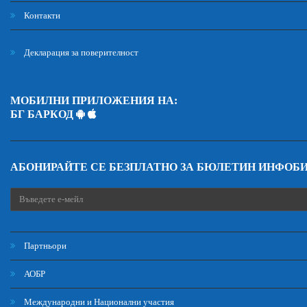
Контакти
Декларация за поверителност
МОБИЛНИ ПРИЛОЖЕНИЯ НА:
БГ БАРКОД
АБОНИРАЙТЕ СЕ БЕЗПЛАТНО ЗА БЮЛЕТИН ИНФОБ
Партньори
АОБР
Международни и Национални участия