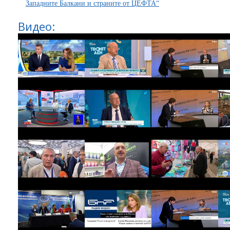
Западните Балкани и страните от ЦЕФТА“
Видео: