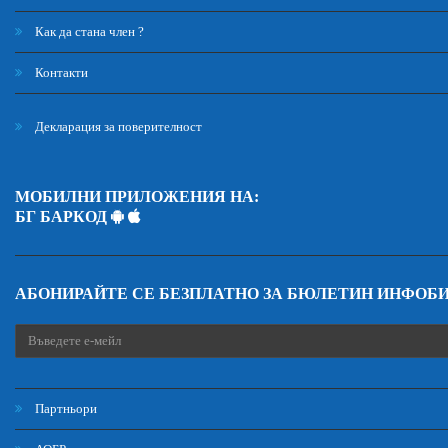
Как да стана член ?
Контакти
Декларация за поверителност
МОБИЛНИ ПРИЛОЖЕНИЯ НА:
БГ БАРКОД
АБОНИРАЙТЕ СЕ БЕЗПЛАТНО ЗА БЮЛЕТИН ИНФОБ
Партньори