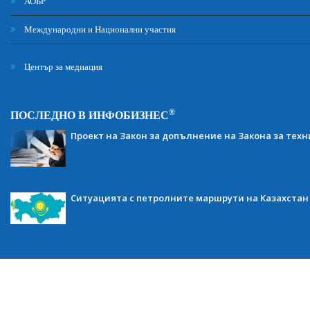
АОБР
Международни и Национални участия
Център за медиация
®
ПОСЛЕДНО В ИНФОБИЗНЕС
Проект на Закон за допълнение на Закона за тех
Ситуацията с петролните маршрути на Казахстан