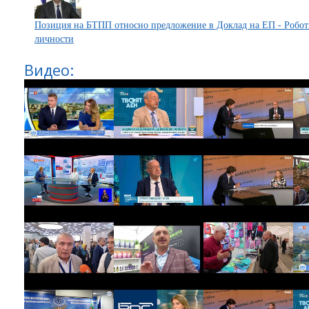
Позиция на БТПП относно предложение в Доклад на ЕП - Роботи
личности
Видео: