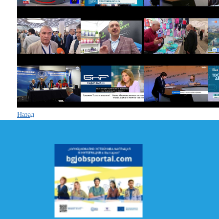
Назад