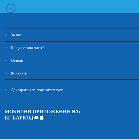
За нас
Как да стана член ?
Отзиви
Контакти
Декларация за поверителност
МОБИЛНИ ПРИЛОЖЕНИЯ НА:
БГ БАРКОД