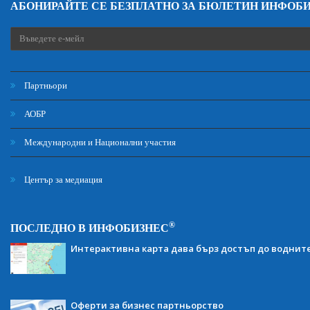
АБОНИРАЙТЕ СЕ БЕЗПЛАТНО ЗА БЮЛЕТИН ИНФОБ
Партньори
АОБР
Международни и Национални участия
Център за медиация
®
ПОСЛЕДНО В ИНФОБИЗНЕС
Интерактивна карта дава бърз достъп до воднит
Оферти за бизнес партньорство