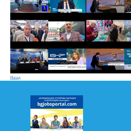
Назад