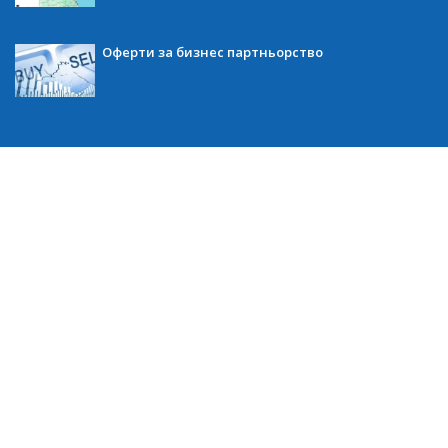
Оферти за бизнес партньорство