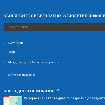
АБОНИРАЙТЕ СЕ БЕЗПЛАТНО ЗА БЮЛЕТИН ИНФОБ
Партньори
АОБР
Международни и Национални участия
Център за медиация
®
ПОСЛЕДНО В ИНФОБИЗНЕС
Интерактивна карта дава бърз достъп до воднит