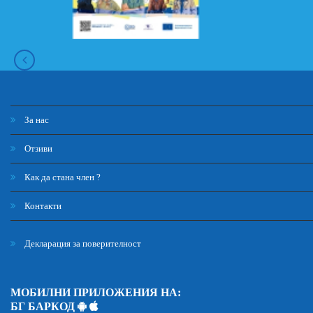
За нас
Отзиви
Как да стана член ?
Контакти
Декларация за поверителност
МОБИЛНИ ПРИЛОЖЕНИЯ НА:
БГ БАРКОД