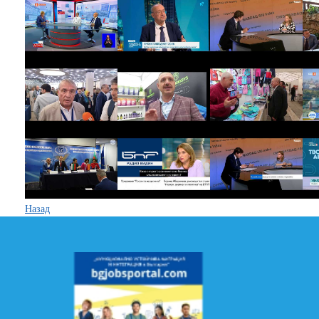
Назад