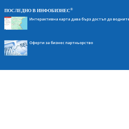
®
ПОСЛЕДНО В ИНФОБИЗНЕС
Интерактивна карта дава бърз достъп до воднит
Оферти за бизнес партньорство