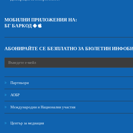
МОБИЛНИ ПРИЛОЖЕНИЯ НА:
БГ БАРКОД
АБОНИРАЙТЕ СЕ БЕЗПЛАТНО ЗА БЮЛЕТИН ИНФОБ
Партньори
АОБР
Международни и Национални участия
Център за медиация