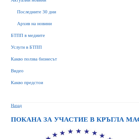
Актуални новини
Последните 30 дни
Архив на новини
БTПП в медиите
Услуги в БТПП
Какво ползва бизнесът
Видео
Какво предстои
Назад
ПОКАНА ЗА УЧАСТИЕ В КРЪГЛА МА