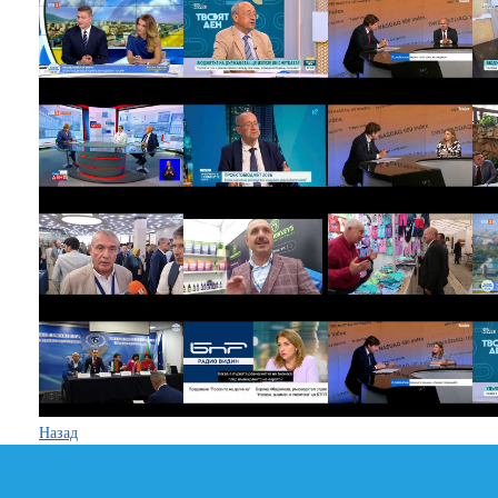
Назад