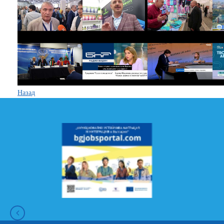
Назад