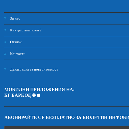
За нас
Как да стана член ?
Отзиви
Контакти
Декларация за поверителност
МОБИЛНИ ПРИЛОЖЕНИЯ НА:
БГ БАРКОД
АБОНИРАЙТЕ СЕ БЕЗПЛАТНО ЗА БЮЛЕТИН ИНФОБ