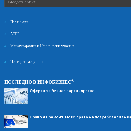
Партньори
АОБР
Международни и Национални участия
Център за медиация
®
ПОСЛЕДНО В ИНФОБИЗНЕС
Оферти за бизнес партньорство
Право на ремонт: Нови права на потребителите з